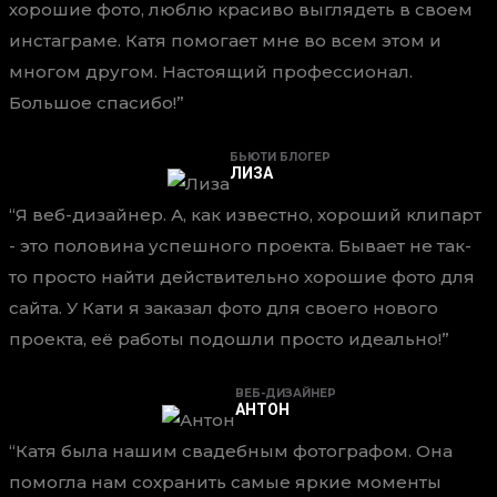
хорошие фото, люблю красиво выглядеть в своем
инстаграме. Катя помогает мне во всем этом и
многом другом. Настоящий профессионал.
Большое спасибо!
БЬЮТИ БЛОГЕР
ЛИЗА
Я веб-дизайнер. А, как известно, хороший клипарт
- это половина успешного проекта. Бывает не так-
то просто найти действительно хорошие фото для
сайта. У Кати я заказал фото для своего нового
проекта, её работы подошли просто идеально!
ВЕБ-ДИЗАЙНЕР
АНТОН
Катя была нашим свадебным фотографом. Она
помогла нам сохранить самые яркие моменты