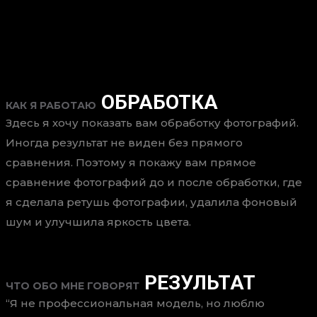
ОБРАБОТКА
КАК Я РАБОТАЮ
Здесь я хочу показать вам обработку фотографий.
Иногда результат не виден без прямого
сравнения. Поэтому я покажу вам прямое
сравнение фотографий до и после обработки, где
я сделала ретушь фотографии, удалила фоновый
шум и улучшила яркость цвета.
РЕЗУЛЬТАТ
ЧТО ОБО МНЕ ГОВОРЯТ
Я не профессиональная модель, но люблю