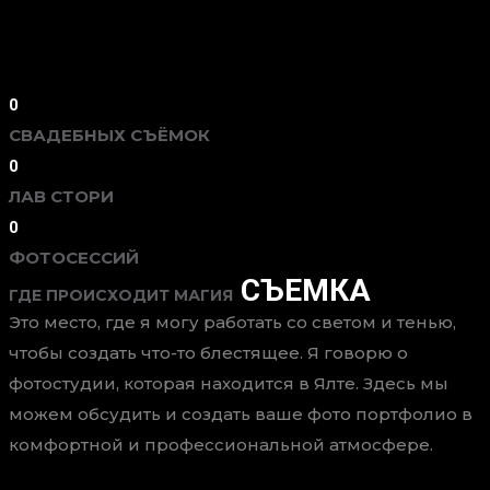
0
СВАДЕБНЫХ СЪЁМОК
0
ЛАВ СТОРИ
0
ФОТОСЕССИЙ
СЪЕМКА
ГДЕ ПРОИСХОДИТ МАГИЯ
Это место, где я могу работать со светом и тенью,
чтобы создать что-то блестящее. Я говорю о
фотостудии, которая находится в Ялте. Здесь мы
можем обсудить и создать ваше фото портфолио в
комфортной и профессиональной атмосфере.