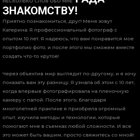
НЕСКОЛЬКО СЛОВ ОБО МНЕ
ЗНАКОМСТВУ!
Приятно познакомиться, друг! Меня зовут
Катерина. Я профессиональный фотограф с
опытом 10 лет. Я надеюсь, что вам понравится мое
портфолио фото, и после этого мы сможем вместе
создать что-то крутое!
Через объектив мир выглядит по-другому, и я хочу
показать вам эту разницу. Я узнала об этом с 10 лет,
когда впервые фотографировала на пленочную
камеру с папой. После этого, благодаря
многолетней практике я приобрела огромный
опыт, изучила методы и технологии, которые
помогают мне в съемках любой сложности. И все
это может быть вашим, просто свяжитесь со мной!