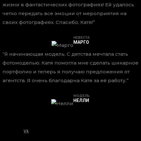
жизни в фантастических фотографиях! Ей удалось
четко передать все эмоции от мероприятия на
своих фотографиях. Спасибо, Катя!
НЕВЕСТА
МАРГО
Я начинающая модель. С детства мечтала стать
фотомоделью. Катя помогла мне сделать шикарное
портфолио и теперь я получаю предложения от
агентств. Я очень благодарна Кате за её работу.
МОДЕЛЬ
НЕЛЛИ
ВВЕРХ
ВЕРНУТЬСЯ
Vk